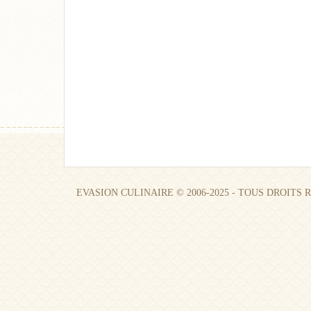
EVASION CULINAIRE © 2006-2025 - TOUS DROITS