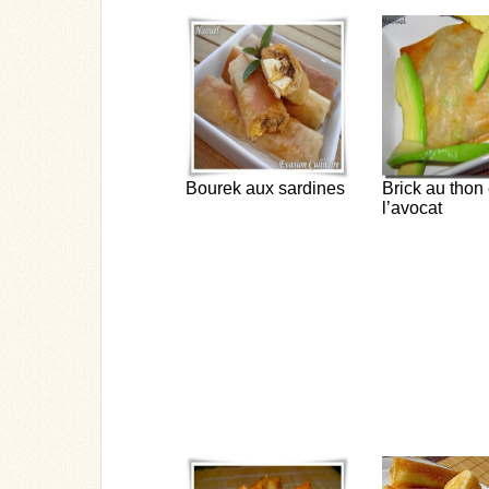
Bourek aux sardines
Brick au thon 
l’avocat