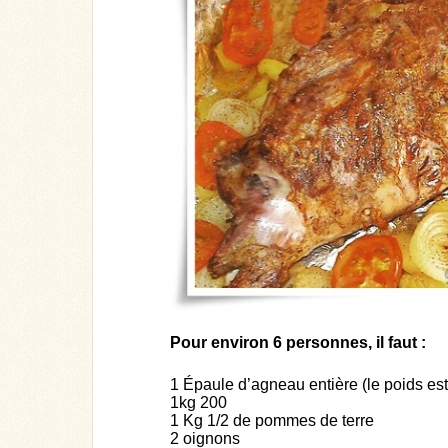
Pour environ 6 personnes, il faut :
1 Épaule d’agneau entière (le poids es
1kg 200
1 Kg 1/2 de pommes de terre
2 oignons