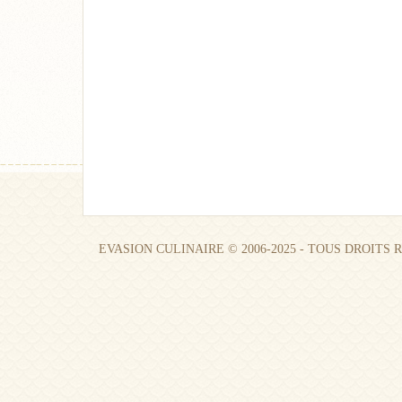
EVASION CULINAIRE © 2006-2025 - TOUS DROITS