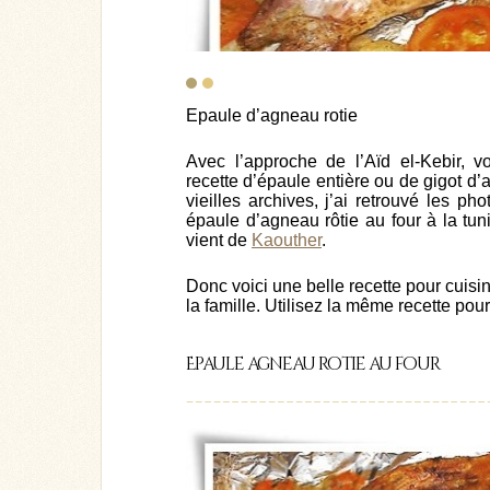
Epaule d’agneau rotie
Avec l’approche de l’Aïd el-Kebir,
recette d’épaule entière ou de gigot d
vieilles archives, j’ai retrouvé les ph
épaule d’agneau rôtie au four à la tu
vient de
Kaouther
.
Donc voici une belle recette pour cuisine
la famille. Utilisez la même recette pou
Epaule agneau rotie au four